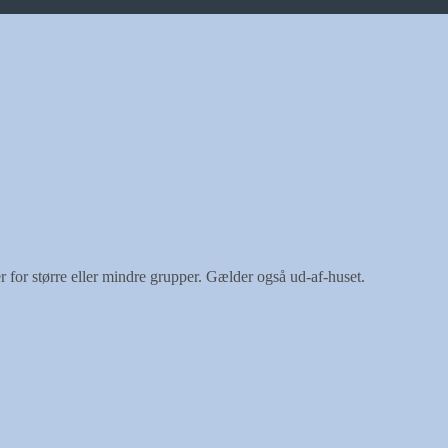
 for større eller mindre grupper. Gælder også ud-af-huset.