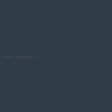
e kroppens energisystem.