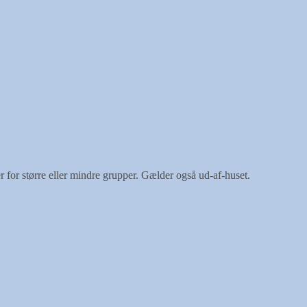
 for større eller mindre grupper. Gælder også ud-af-huset.